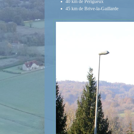
40 km de Périgueux
45 km de Brive-la-Gaillarde