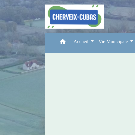
home
Accueil
Vie Municipale