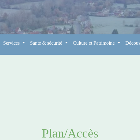
Services
Santé & sécurité
Culture et Patrimoine
Découv
Plan/Accès