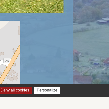
Deny all cookies
Personalize