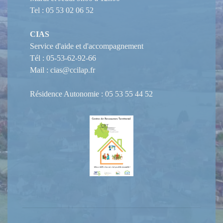
Tel : 05 53 02 06 52
CIAS
Service d'aide et d'accompagnement
Tél : 05-53-62-92-66
Mail : cias@ccilap.fr
Résidence Autonomie : 05 53 55 44 52