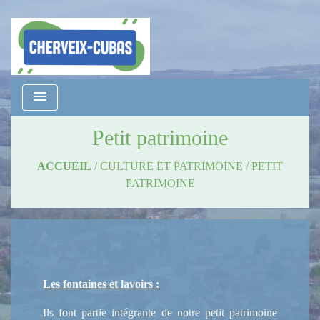
menu
Petit patrimoine
ACCUEIL
/
CULTURE ET PATRIMOINE
/
PETIT
PATRIMOINE
Les fontaines et lavoirs :
Ils font partie intégrante de notre petit patrimoine