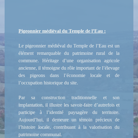
Pigeonnier médiéval du Temple de l’Eau :
Le pigeonnier médiéval du Temple de l’Eau est un
élément remarquable du patrimoine rural de la
commune. Héritage d’une organisation agricole
ancienne, il témoigne du rôle important de l’élevage
des pigeons dans l’économie locale et de
l’occupation historique du site.
Par sa construction traditionnelle et son
implantation, il illustre les savoir-faire d’autrefois et
participe à l’identité paysagère du territoire.
Aujourd’hui, il demeure un témoin précieux de
l’histoire locale, contribuant à la valorisation du
patrimoine communal.