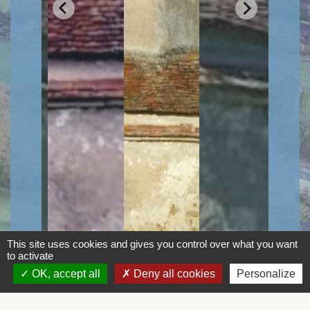
This site uses cookies and gives you control over what you want
to activate
OK, accept all
Deny all cookies
Personalize