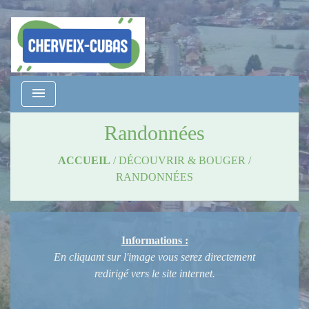
menu
Randonnées
ACCUEIL
/
DÉCOUVRIR & BOUGER
/
RANDONNÉES
Informations :
En cliquant sur l'image vous serez directement
redirigé vers le site internet.