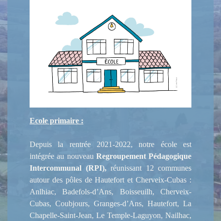
Ecole primaire :
Depuis la rentrée 2021-2022, notre école est
intégrée au nouveau
Regroupement Pédagogique
Intercommunal (RPI),
réunissant 12 communes
autour des pôles de Hautefort et Cherveix-Cubas :
Anlhiac, Badefols-d’Ans, Boisseuilh, Cherveix-
Cubas, Coubjours, Granges-d’Ans, Hautefort, La
Chapelle-Saint-Jean, Le Temple-Laguyon, Nailhac,