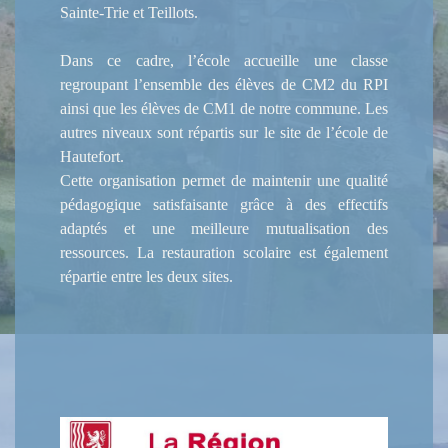
Sainte-Trie et Teillots.
Dans ce cadre, l’école accueille une classe
regroupant l’ensemble des élèves de CM2 du RPI
ainsi que les élèves de CM1 de notre commune. Les
autres niveaux sont répartis sur le site de l’école de
Hautefort.
Cette organisation permet de maintenir une qualité
pédagogique satisfaisante grâce à des effectifs
adaptés et une meilleure mutualisation des
ressources. La restauration scolaire est également
répartie entre les deux sites.