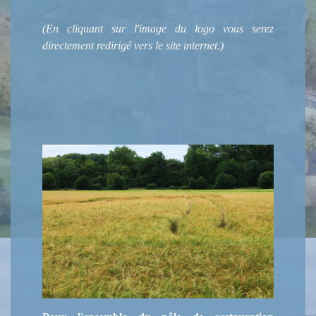
(En cliquant sur l'image du logo vous serez
directement redirigé vers le site internet.)