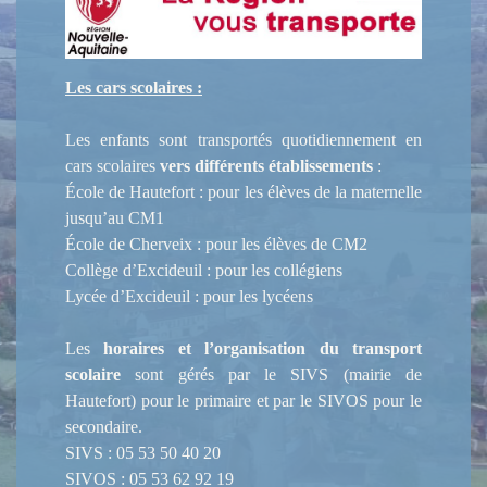
Les cars scolaires :
Les enfants sont transportés quotidiennement en
cars scolaires
vers différents établissements
:
École de Hautefort : pour les élèves de la maternelle
jusqu’au CM1
École de Cherveix : pour les élèves de CM2
Collège d’Excideuil : pour les collégiens
Lycée d’Excideuil : pour les lycéens
Les
horaires et l’organisation du transport
scolaire
sont gérés par le SIVS (mairie de
Hautefort) pour le primaire et par le SIVOS pour le
secondaire.
SIVS : 05 53 50 40 20
SIVOS : 05 53 62 92 19