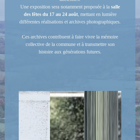
Une exposition sera notamment proposée à la
salle
des fêtes du 17 au 24 août
, mettant en lumière
différentes réalisations et archives photographiques.
Ces archives contribuent à faire vivre la mémoire
collective de la commune et à transmettre son
histoire aux générations futures.