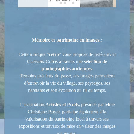
Mémoire et patrimoine en images :
Cette rubrique “
rétro
” vous propose de redécouvrir
Cherveix-Cubas à travers une
sélection de
photographies anciennes.
Témoins précieux du passé, ces images permettent
d’entrevoir la vie du village, ses paysages, ses
habitants et son évolution au fil du temps.
L’association
Artistes et Pixels,
présidée par Mme
Christiane Boyer, participe également à la
valorisation du patrimoine local à travers ses
expositions et travaux de mise en valeur des images
anciennes.