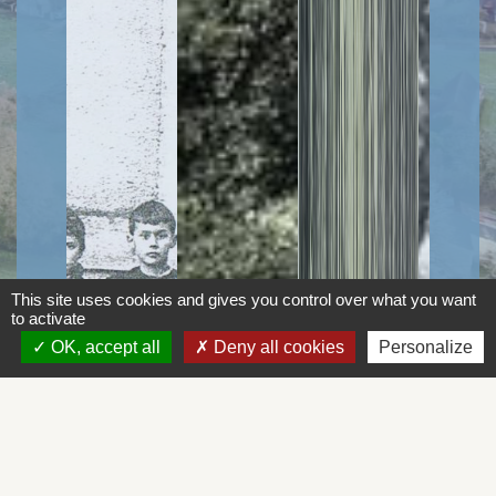
This site uses cookies and gives you control over what you want
to activate
OK, accept all
Deny all cookies
Personalize