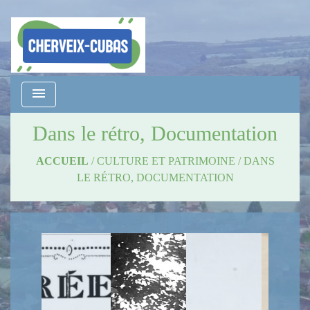
menu
Dans le rétro, Documentation
ACCUEIL
/
CULTURE ET PATRIMOINE
/
DANS
LE RÉTRO, DOCUMENTATION