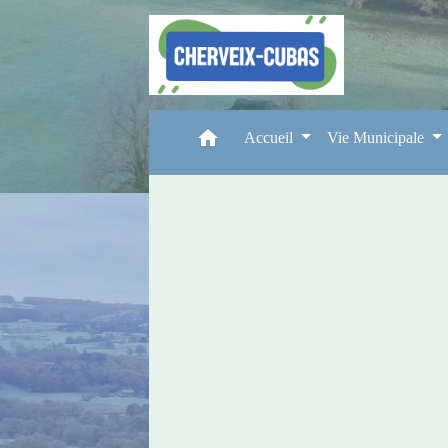
home
Accueil
Vie Municipale