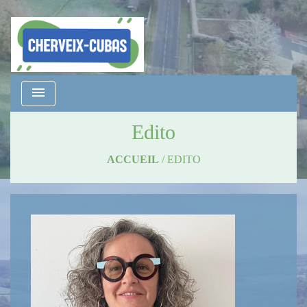
menu
Edito
ACCUEIL
/
EDITO