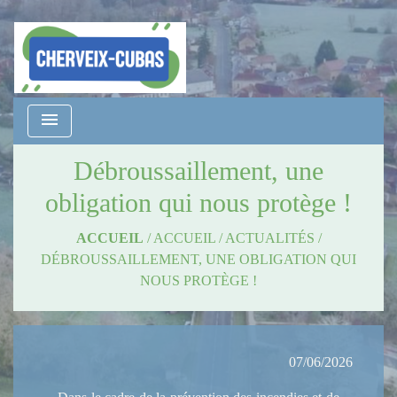
menu
Débroussaillement, une
obligation qui nous protège !
ACCUEIL
/
ACCUEIL
/
ACTUALITÉS
/
DÉBROUSSAILLEMENT, UNE OBLIGATION QUI
NOUS PROTÈGE !
07/06/2026